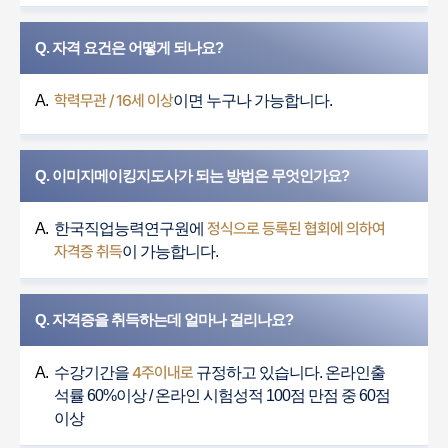
Q. 자격 요건은 어떻게 되나요?
학력무관 / 16세 이상
A.
이면 누구나 가능합니다.
Q. 이미지메이킹지도사가 되는 방법은 무엇인가요?
정식으로 등록된 협회에 의하여
A.
한국직업능력연구원에
자격증 취득
이 가능합니다.
Q. 자격증을 취득하는데 얼마나 걸리나요?
4주이내로
A.
수강기간을
규정하고 있습니다. 온라인출
석률 60%이상 / 온라인 시험성적 100점 만점 중 60점
이상