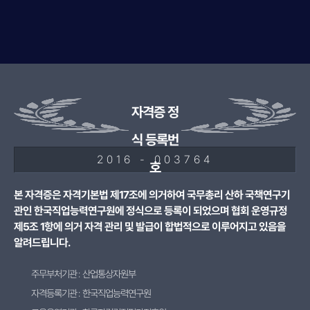
자격증 정
식 등록번
2016 - 003764
호
본 자격증은 자격기본법 제17조에 의거하여 국무총리 산하 국책연구기
관인 한국직업능력연구원에 정식으로 등록이 되었으며 협회 운영규정
제5조 1항에 의거 자격 관리 및 발급이 합법적으로 이루어지고 있음을
알려드립니다.
주무부처기관 : 산업통상자원부
자격등록기관 : 한국직업능력연구원