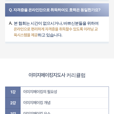
Q. 자격증을 온라인만으로 취득하여도 효력은 동일한가요?
A.
본 협회는 시간이 없으시거나, 바쁘신분들을 위하여
온라인으로 편리하게 자격증을 취득할수 있도록 이러닝 교
육시스템을 제공
하고 있습니다.
이미지메이킹지도사
커리큘럼
이미지메이킹의 필요성
1강
이미지메이킹 개념
2강
이미지메이킹 요소
3강