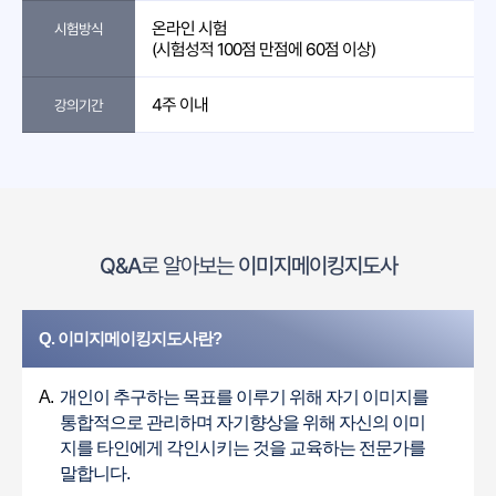
온라인 시험
시험방식
(시험성적 100점 만점에 60점 이상)
4주 이내
강의기간
Q&A
로 알아보는
이미지메이킹지도사
Q. 이미지메이킹지도사란?
A.
개인이 추구하는 목표를 이루기 위해 자기 이미지를
통합적으로 관리하며 자기향상을 위해 자신의 이미
지를 타인에게 각인시키는 것을 교육하는 전문가를
말합니다.