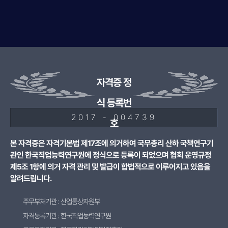
자격증 정
식 등록번
2017 - 004739
호
본 자격증은 자격기본법 제17조에 의거하여 국무총리 산하 국책연구기
관인 한국직업능력연구원에 정식으로 등록이 되었으며 협회 운영규정
제5조 1항에 의거 자격 관리 및 발급이 합법적으로 이루어지고 있음을
알려드립니다.
주무부처기관 : 산업통상자원부
자격등록기관 : 한국직업능력연구원