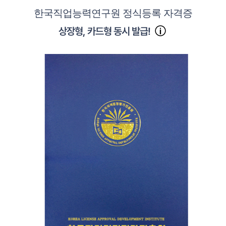
한국직업능력연구원 정식등록 자격증
상장형, 카드형 동시 발급!