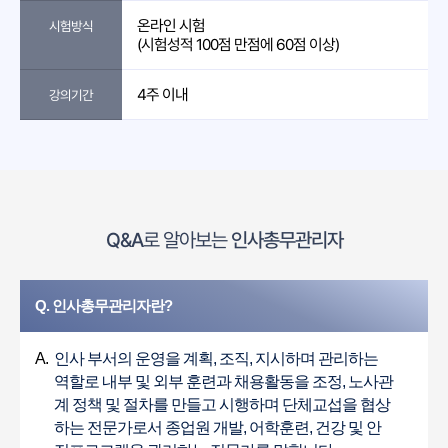
온라인 시험
시험방식
(시험성적 100점 만점에 60점 이상)
4주 이내
강의기간
Q&A
로 알아보는
인사총무관리자
Q. 인사총무관리자란?
A.
인사 부서의 운영을 계획, 조직, 지시하며 관리하는
역할로 내부 및 외부 훈련과 채용활동을 조정, 노사관
계 정책 및 절차를 만들고 시행하며 단체교섭을 협상
하는 전문가로서 종업원 개발, 어학훈련, 건강 및 안