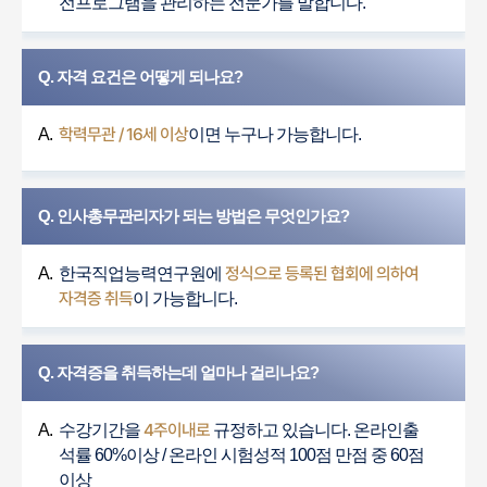
전프로그램을 관리하는 전문가를 말합니다.
Q. 자격 요건은 어떻게 되나요?
학력무관 / 16세 이상
A.
이면 누구나 가능합니다.
Q. 인사총무관리자가 되는 방법은 무엇인가요?
정식으로 등록된 협회에 의하여
A.
한국직업능력연구원에
자격증 취득
이 가능합니다.
Q. 자격증을 취득하는데 얼마나 걸리나요?
4주이내로
A.
수강기간을
규정하고 있습니다. 온라인출
석률 60%이상 / 온라인 시험성적 100점 만점 중 60점
이상