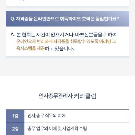
Q. 자격증을 온라인만으로 취득하여도 효력은 동일한가요?
A.
본 협회는 시간이 없으시거나, 바쁘신분들을 위하여
온라인으로 편리하게 자격증을 취득할수 있도록 이러닝 교
육시스템을 제공
하고 있습니다.
인사총무관리자
커리큘럼
인사,총무 직무의 이해
1강
총무 업무의 이해 및 사업계획 수립
2강