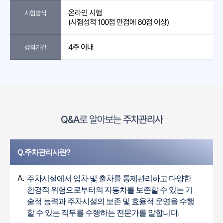
온라인 시험
시험방식
(시험성적 100점 만점에 60점 이상)
4주 이내
강의기간
Q&A
로 알아보는
주차관리사
Q.주차관리사란?
A.
주차시설에서 입차 및 출차를 통제관리하고 다양한
환경적 위험으로부터의 자동차를 보존할 수 있는 기
술적 능력과 주차시설의 보존 및 효율적 운영을 수행
할 수 있는 직무를 수행하는 전문가를 말합니다.