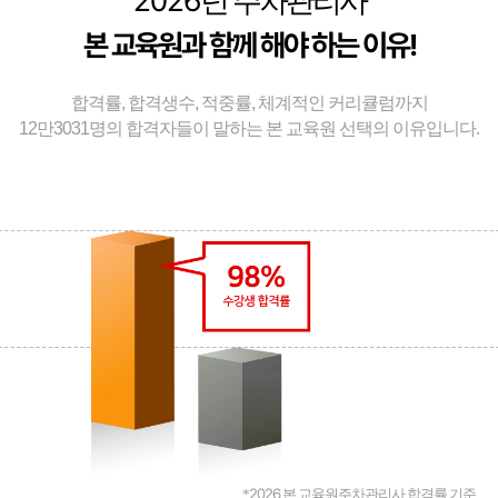
2026
년 주차관리사
본 교육원과 함께 해야 하는 이유!
합격률, 합격생수, 적중률, 체계적인 커리큘럼까지
12만3031명의 합격자들이 말하는 본 교육원 선택의 이유입니다.
2026
*
본 교육원주차관리사 합격률 기준