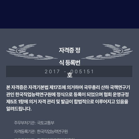
자격증 정
식 등록번
2017 - 005151
호
본 자격증은 자격기본법 제17조에 의거하여 국무총리 산하 국책연구기
관인 한국직업능력연구원에 정식으로 등록이 되었으며 협회 운영규정
제5조 1항에 의거 자격 관리 및 발급이 합법적으로 이루어지고 있음을
알려드립니다.
주무부처기관 : 국토교통부
자격등록기관 : 한국직업능력연구원