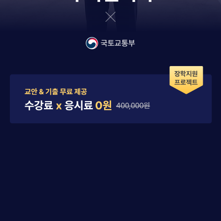
국토교통부