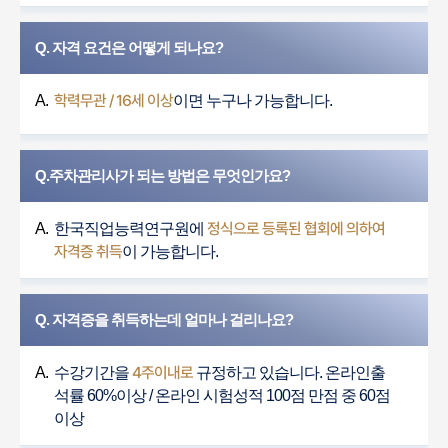
Q. 자격 요건은 어떻게 되나요?
학력무관 / 16세 이상
A.
이면 누구나 가능합니다.
Q.주차관리사가 되는 방법은 무엇인가요?
정식으로 등록된 협회에 의하여
A.
한국직업능력연구원에
자격증 취득
이 가능합니다.
Q. 자격증을 취득하는데 얼마나 걸리나요?
4주이내로
A.
수강기간을
규정하고 있습니다. 온라인출
석률 60%이상 / 온라인 시험성적 100점 만점 중 60점
이상