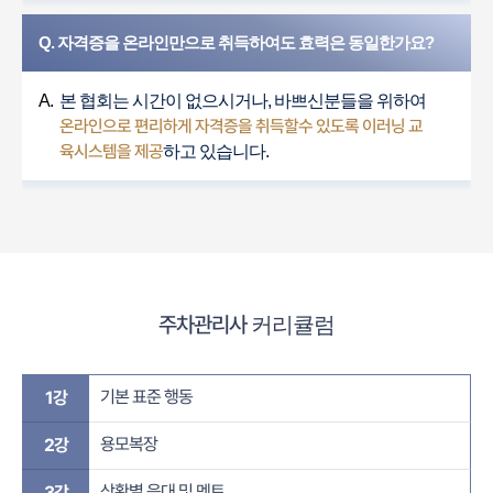
Q. 자격증을 온라인만으로 취득하여도 효력은 동일한가요?
A.
본 협회는 시간이 없으시거나, 바쁘신분들을 위하여
온라인으로 편리하게 자격증을 취득할수 있도록 이러닝 교
육시스템을 제공
하고 있습니다.
주차관리사
커리큘럼
기본 표준 행동
1강
용모복장
2강
상황별 응대 및 멘트
3강