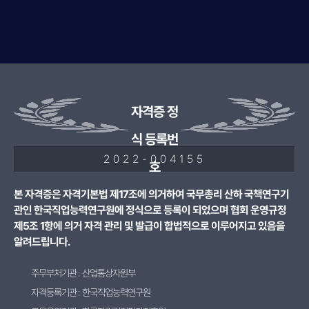
자격증 정
식 등록번
2022-004155
호
본 자격증은 자격기본법 제17조에 의거하여 국무총리 산하 국책연구기
관인 한국직업능력연구원에 정식으로 등록이 되었으며 협회 운영규정
제5조 1항에 의거 자격 관리 및 발급이 합법적으로 이루어지고 있음을
알려드립니다.
주무부처기관 : 산업통상자원부
자격등록기관 : 한국직업능력연구원