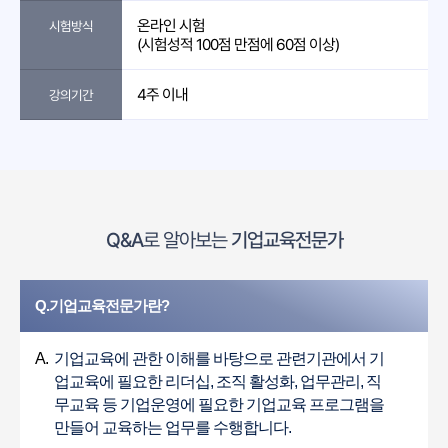
온라인 시험
시험방식
(시험성적 100점 만점에 60점 이상)
4주 이내
강의기간
Q&A
로 알아보는
기업교육전문가
Q.기업교육전문가란?
A.
기업교육에 관한 이해를 바탕으로 관련기관에서 기
업교육에 필요한 리더십, 조직 활성화, 업무관리, 직
무교육 등 기업운영에 필요한 기업교육 프로그램을
만들어 교육하는 업무를 수행합니다.