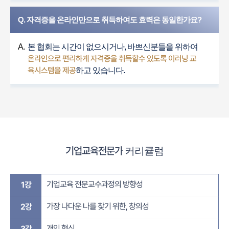
Q. 자격증을 온라인만으로 취득하여도 효력은 동일한가요?
A.
본 협회는 시간이 없으시거나, 바쁘신분들을 위하여
온라인으로 편리하게 자격증을 취득할수 있도록 이러닝 교
육시스템을 제공
하고 있습니다.
기업교육전문가
커리큘럼
기업교육 전문교수과정의 방향성
1강
가장 나다운 나를 찾기 위한, 창의성
2강
개인 혁신
3강