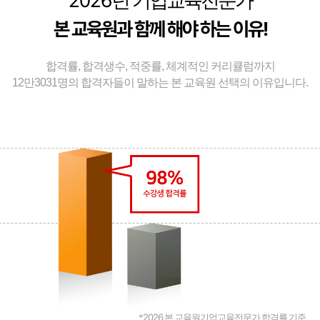
2026
년 기업교육전문가
본 교육원과 함께 해야 하는 이유!
합격률, 합격생수, 적중률, 체계적인 커리큘럼까지
12만3031명의 합격자들이 말하는 본 교육원 선택의 이유입니다.
2026
*
본 교육원기업교육전문가 합격률 기준