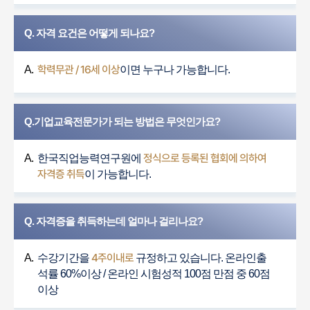
Q. 자격 요건은 어떻게 되나요?
학력무관 / 16세 이상
A.
이면 누구나 가능합니다.
Q.기업교육전문가가 되는 방법은 무엇인가요?
정식으로 등록된 협회에 의하여
A.
한국직업능력연구원에
자격증 취득
이 가능합니다.
Q. 자격증을 취득하는데 얼마나 걸리나요?
4주이내로
A.
수강기간을
규정하고 있습니다. 온라인출
석률 60%이상 / 온라인 시험성적 100점 만점 중 60점
이상