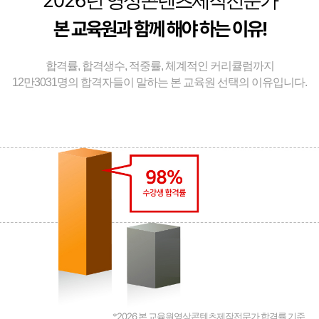
2026
년 영상콘텐츠제작전문가
본 교육원과 함께 해야 하는 이유!
합격률, 합격생수, 적중률, 체계적인 커리큘럼까지
12만3031명의 합격자들이 말하는 본 교육원 선택의 이유입니다.
2026
*
본 교육원영상콘텐츠제작전문가 합격률 기준