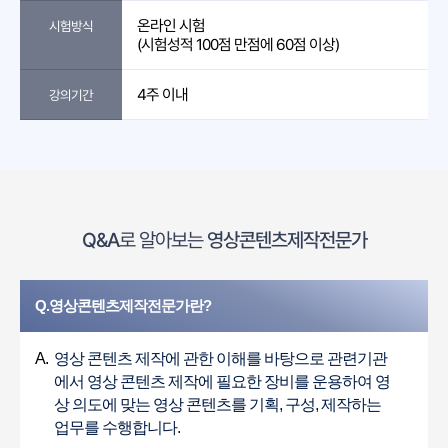
온라인 시험
시험방식
(시험성적 100점 만점에 60점 이상)
4주 이내
강의기간
Q&A
로 알아보는
영상콘텐츠제작전문가
Q.영상콘텐츠제작전문가란?
A.
영상 콘텐츠 제작에 관한 이해를 바탕으로 관련기관
에서 영상 콘텐츠 제작에 필요한 장비를 운용하여 영
상 의도에 맞는 영상 콘텐츠를 기획, 구성, 제작하는
업무를 수행합니다.