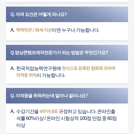
Q. 자격 요건은 어떻게 되나요?
학력무관 / 16세 이상
A.
이면 누구나 가능합니다.
Q.영상콘텐츠제작전문가가 되는 방법은 무엇인가요?
정식으로 등록된 협회에 의하여
A.
한국직업능력연구원에
자격증 취득
이 가능합니다.
Q. 자격증을 취득하는데 얼마나 걸리나요?
4주이내로
A.
수강기간을
규정하고 있습니다. 온라인출
석률 60%이상 / 온라인 시험성적 100점 만점 중 60점
이상