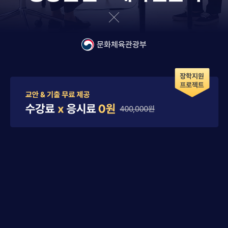
문화체육관광부