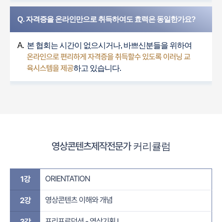
Q. 자격증을 온라인만으로 취득하여도 효력은 동일한가요?
A.
본 협회는 시간이 없으시거나, 바쁘신분들을 위하여
온라인으로 편리하게 자격증을 취득할수 있도록 이러닝 교
육시스템을 제공
하고 있습니다.
영상콘텐츠제작전문가
커리큘럼
ORIENTATION​
1강
영상콘텐츠 이해와 개념​
2강
프리프로덕션 - 영상기획 I ​
3강