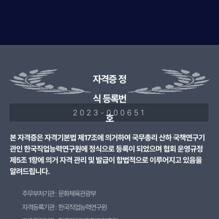
자격증 정
식 등록번
2023-000651
호
본 자격증은 자격기본법 제17조에 의거하여 국무총리 산하 국책연구기
관인 한국직업능력연구원에 정식으로 등록이 되었으며 협회 운영규정
제5조 1항에 의거 자격 관리 및 발급이 합법적으로 이루어지고 있음을
알려드립니다.
주무부처기관 : 문화체육관광부
자격등록기관 : 한국직업능력연구원