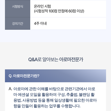
온라인 시험
시험방식
(시험성적 100점 만점에 60점 이상)
4주 이내
강의기간
Q&A
로 알아보는
아로마전문가
Q. 아로마전문가란?
A.
아로마에 관한 이해를 바탕으로 관련기관에서 아로
마 에센셜 오일을 활용하여 구성, 추출법, 블랜딩 활
용법, 사용방법 등을 통해 일상생활에 필요한 아로마
향을 만들어 활용하는 업무를 수행합니다.