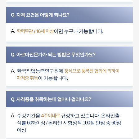
Q. 자격 요건은 어떻게 되나요?
학력무관 / 16세 이상
A.
이면 누구나 가능합니다.
Q. 아로마전문가가 되는 방법은 무엇인가요?
정식으로 등록된 협회에 의하여
A.
한국직업능력연구원에
자격증 취득
이 가능합니다.
Q. 자격증을 취득하는데 얼마나 걸리나요?
4주이내로
A.
수강기간을
규정하고 있습니다. 온라인출
석률 60%이상 / 온라인 시험성적 100점 만점 중 60점
이상