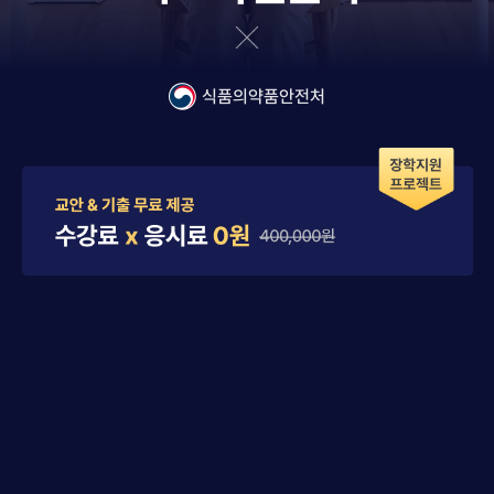
식품의약품안전처