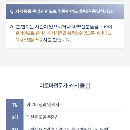
Q. 자격증을 온라인만으로 취득하여도 효력은 동일한가요?
A.
본 협회는 시간이 없으시거나, 바쁘신분들을 위하여
온라인으로 편리하게 자격증을 취득할수 있도록 이러닝 교
육시스템을 제공
하고 있습니다.
아로마전문가
커리큘럼
아로마 정의 및 역사
1강
에센셜 오일 추출법
2강
에센셜 오일의 흡수경로 및 좋은 에센셜 고르는 법
3강