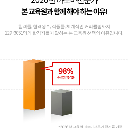
2026
년 아로마전문가
본 교육원과 함께 해야 하는 이유!
합격률, 합격생수, 적중률, 체계적인 커리큘럼까지
12만3031명의 합격자들이 말하는 본 교육원 선택의 이유입니다.
2026
*
본 교육원 아로마전문가 합격률 기준