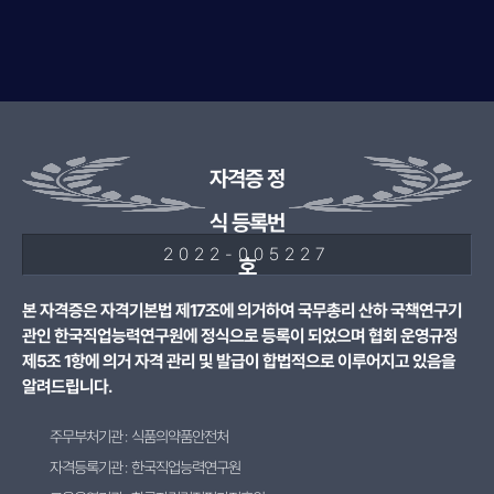
자격증 정
식 등록번
2022-005227
호
본 자격증은 자격기본법 제17조에 의거하여 국무총리 산하 국책연구기
관인 한국직업능력연구원에 정식으로 등록이 되었으며 협회 운영규정
제5조 1항에 의거 자격 관리 및 발급이 합법적으로 이루어지고 있음을
알려드립니다.
주무부처기관 : 식품의약품안전처
자격등록기관 : 한국직업능력연구원