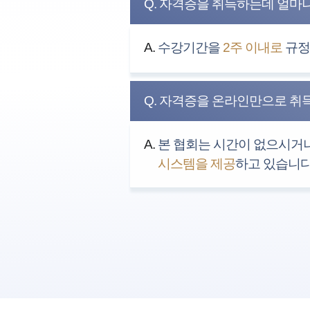
Q. 자격증을 취득하는데 얼마
A.
수강기간을
2주 이내로
규정하
Q. 자격증을 온라인만으로 취
A.
본 협회는 시간이 없으시거나
시스템을 제공
하고 있습니다