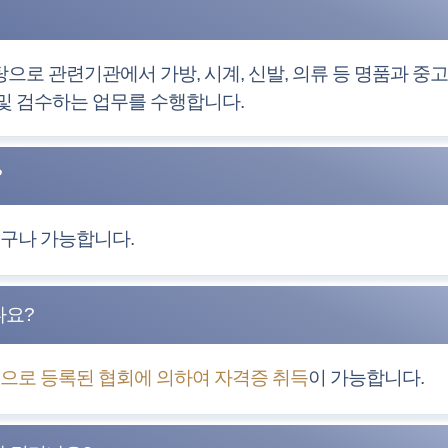
으로 관련기관에서 가방, 시계, 신발, 의류 등 명품과 중고
및 검수하는 업무를 수행합니다.
?
누구나 가능합니다.
나요?
으로 등록된 협회에 의하여 자격증 취득
이 가능합니다.