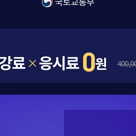
국토교통부