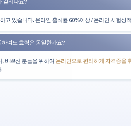
나 걸리나요?
고 있습니다. 온라인 출석률 60%이상 / 온라인 시험성적 
득하여도 효력은 동일한가요?
, 바쁘신 분들을 위하여
온라인으로 편리하게 자격증을 취
.