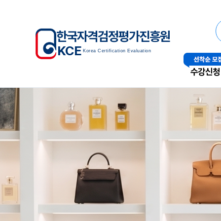
한국자격검정평가진흥원
KCE
Korea Certification Evaluation
수강신청