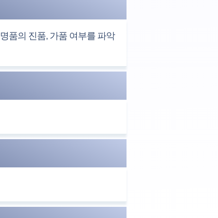
명품의 진품, 가품 여부를 파악