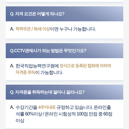
Q. 자격 요건은 어떻게 되나요?
학력무관 / 16세 이상
A.
이면 누구나 가능합니다.
Q.CCTV관제사가 되는 방법은 무엇인가요?
정식으로 등록된 협회에 의하여
A.
한국직업능력연구원에
자격증 취득
이 가능합니다.
Q. 자격증을 취득하는데 얼마나 걸리나요?
4주이내로
A.
수강기간을
규정하고 있습니다. 온라인출
석률 60%이상 / 온라인 시험성적 100점 만점 중 60점
이상