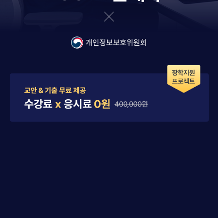
개인정보보호위원회