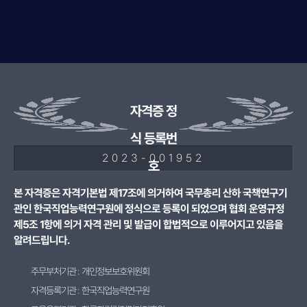
자격증 정
식 등록번
2023-001952
호
본 자격증은 자격기본법 제17조에 의거하여 국무총리 산하 국책연구기
관인 한국직업능력연구원에 정식으로 등록이 되었으며 협회 운영규정
제5조 1항에 의거 자격 관리 및 발급이 합법적으로 이루어지고 있음을
알려드립니다.
주무부처기관 : 개인정보보호위원회
자격등록기관 : 한국직업능력연구원