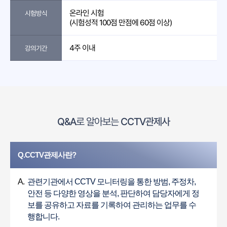
온라인 시험
시험방식
(시험성적 100점 만점에 60점 이상)
4주 이내
강의기간
Q&A
로 알아보는
CCTV관제사
Q.CCTV관제사란?
A.
관련기관에서 CCTV 모니터링을 통한 방범, 주정차,
안전 등 다양한 영상을 분석, 판단하여 담당자에게 정
보를 공유하고 자료를 기록하여 관리하는 업무를 수
행합니다.