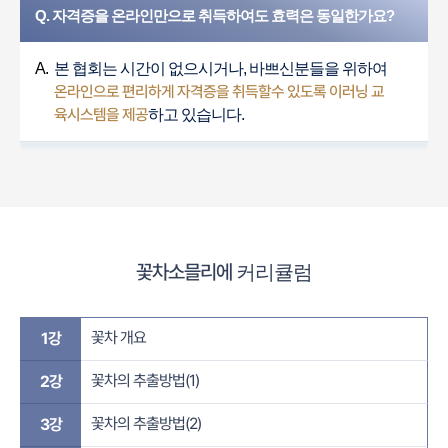
Q. 자격증을 온라인만으로 취득하여도 효력은 동일한가요?
A.
본 협회는 시간이 없으시거나, 바쁘신분들을 위하여
온라인으로 편리하게 자격증을 취득할수 있도록 이러닝 교
육시스템을 제공
하고 있습니다.
꽃차소믈리에
커리큘럼
꽃차 개요
1강
꽃차의 추출방법(1)
2강
꽃차의 추출방법(2)
3강