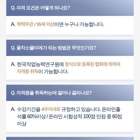
Q. 자격 요건은 어떻게 되나요?
학력무관 / 16세 이상
A.
이면 누구나 가능합니다.
Q. 꽃차소믈리에가 되는 방법은 무엇인가요?
정식으로 등록된 협회에 의하여
A.
한국직업능력연구원에
자격증 취득
이 가능합니다.
Q. 자격증을 취득하는데 얼마나 걸리나요?
4주이내로
A.
수강기간을
규정하고 있습니다. 온라인출
석률 60%이상 / 온라인 시험성적 100점 만점 중 60점
이상