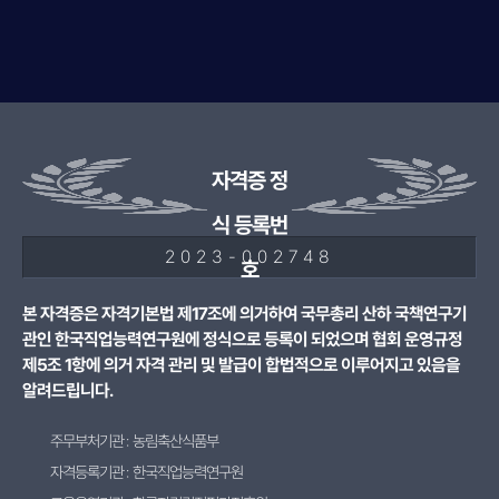
자격증 정
식 등록번
2023-002748
호
본 자격증은 자격기본법 제17조에 의거하여 국무총리 산하 국책연구기
관인 한국직업능력연구원에 정식으로 등록이 되었으며 협회 운영규정
제5조 1항에 의거 자격 관리 및 발급이 합법적으로 이루어지고 있음을
알려드립니다.
주무부처기관 : 농림축산식품부
자격등록기관 : 한국직업능력연구원