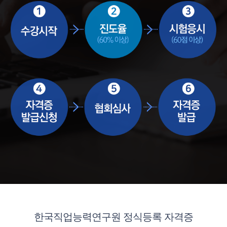
한국직업능력연구원 정식등록 자격증