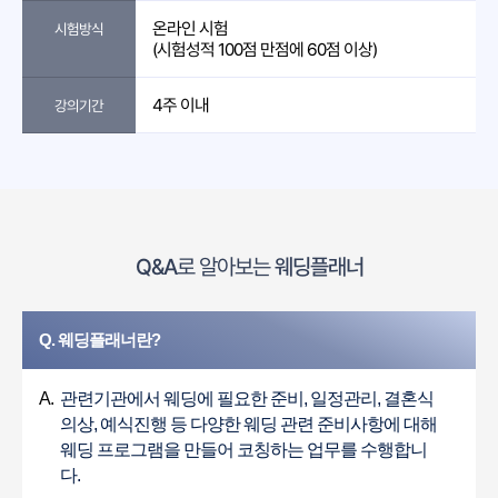
온라인 시험
시험방식
(시험성적 100점 만점에 60점 이상)
4주 이내
강의기간
Q&A
로 알아보는
웨딩플래너
Q. 웨딩플래너란?
A.
관련기관에서 웨딩에 필요한 준비, 일정관리, 결혼식
의상, 예식진행 등 다양한 웨딩 관련 준비사항에 대해
웨딩 프로그램을 만들어 코칭하는 업무를 수행합니
다.