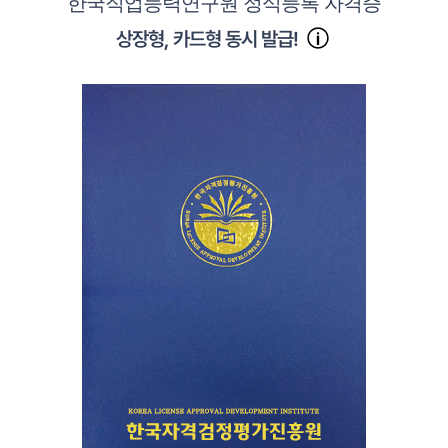
한국직업능력연구원 정식등록 자격증
상장형, 카드형 동시 발급!