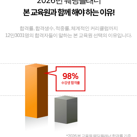
2026
년 웨딩플래너
본 교육원과 함께 해야 하는 이유!
합격률, 합격생수, 적중률, 체계적인 커리큘럼까지
12만3031명의 합격자들이 말하는 본 교육원 선택의 이유입니다.
2026
*
본 교육원 웨딩플래너 합격률 기준