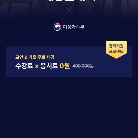
여성가족부