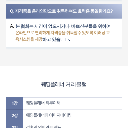
Q. 자격증을 온라인만으로 취득하여도 효력은 동일한가요?
A.
본 협회는 시간이 없으시거나, 바쁘신분들을 위하여
온라인으로 편리하게 자격증을 취득할수 있도록 이러닝 교
육시스템을 제공
하고 있습니다.
웨딩플래너
커리큘럼
웨딩플래너 직무이해
1강
웨딩플래너의 이미지메이킹
2강
결혼의 의미와 트렌드
3강