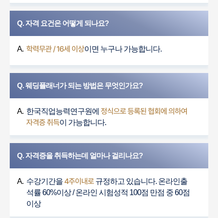
Q. 자격 요건은 어떻게 되나요?
학력무관 / 16세 이상
A.
이면 누구나 가능합니다.
Q. 웨딩플래너가 되는 방법은 무엇인가요?
정식으로 등록된 협회에 의하여
A.
한국직업능력연구원에
자격증 취득
이 가능합니다.
Q. 자격증을 취득하는데 얼마나 걸리나요?
4주이내로
A.
수강기간을
규정하고 있습니다. 온라인출
석률 60%이상 / 온라인 시험성적 100점 만점 중 60점
이상