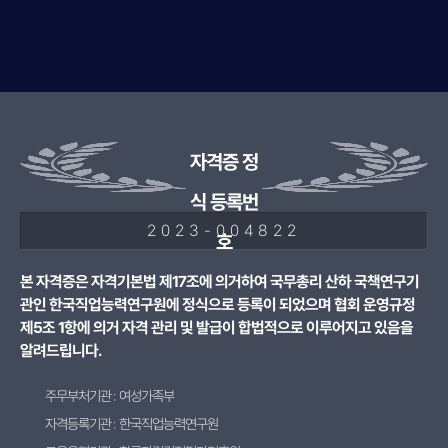
자격증 정
식 등록번
2023-004822
호
본 자격증은 자격기본법 제17조에 의거하여 국무총리 산하 국책연구기
관인 한국직업능력연구원에 정식으로 등록이 되었으며 협회 운영규정
제5조 1항에 의거 자격 관리 및 발급이 합법적으로 이루어지고 있음을
알려드립니다.
주무부처기관 : 여성가족부
자격등록기관 : 한국직업능력연구원