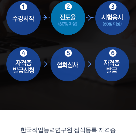
한국직업능력연구원 정식등록 자격증