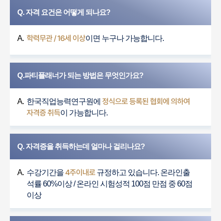
Q. 자격 요건은 어떻게 되나요?
학력무관 / 16세 이상
A.
이면 누구나 가능합니다.
Q.파티플래너가 되는 방법은 무엇인가요?
정식으로 등록된 협회에 의하여
A.
한국직업능력연구원에
자격증 취득
이 가능합니다.
Q. 자격증을 취득하는데 얼마나 걸리나요?
4주이내로
A.
수강기간을
규정하고 있습니다. 온라인출
석률 60%이상 / 온라인 시험성적 100점 만점 중 60점
이상