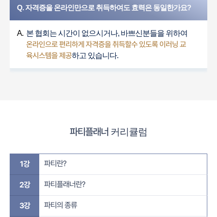
Q. 자격증을 온라인만으로 취득하여도 효력은 동일한가요?
A.
본 협회는 시간이 없으시거나, 바쁘신분들을 위하여
온라인으로 편리하게 자격증을 취득할수 있도록 이러닝 교
육시스템을 제공
하고 있습니다.
파티플래너
커리큘럼
파티란?
1강
파티플래너란?
2강
파티의 종류
3강