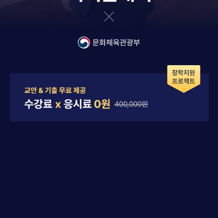
문화체육관광부