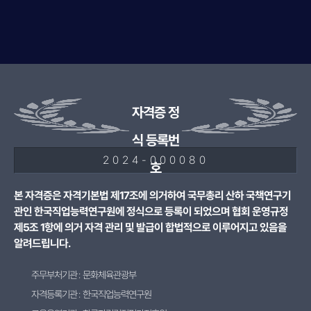
자격증 정
식 등록번
2024-000080
호
본 자격증은 자격기본법 제17조에 의거하여 국무총리 산하 국책연구기
관인 한국직업능력연구원에 정식으로 등록이 되었으며 협회 운영규정
제5조 1항에 의거 자격 관리 및 발급이 합법적으로 이루어지고 있음을
알려드립니다.
주무부처기관 : 문화체육관광부
자격등록기관 : 한국직업능력연구원