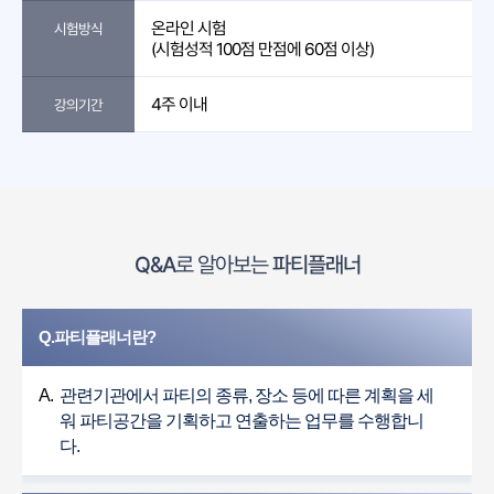
온라인 시험
시험방식
(시험성적 100점 만점에 60점 이상)
4주 이내
강의기간
Q&A
로 알아보는
파티플래너
Q.파티플래너란?
A.
관련기관에서 파티의 종류, 장소 등에 따른 계획을 세
워 파티공간을 기획하고 연출하는 업무를 수행합니
다.