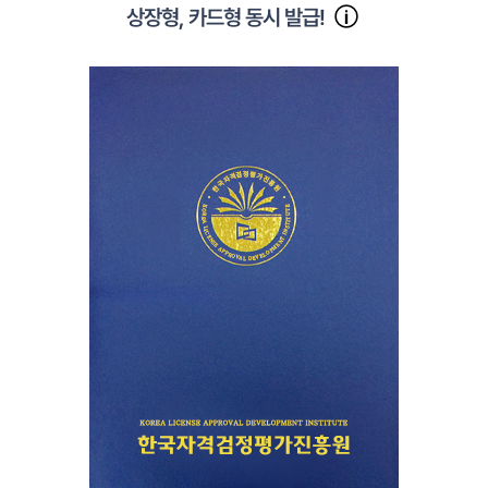
상장형, 카드형 동시 발급!