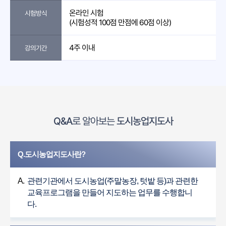
온라인 시험
시험방식
(시험성적 100점 만점에 60점 이상)
4주 이내
강의기간
Q&A
로 알아보는
도시농업지도사
Q.도시농업지도사란?
A.
관련기관에서 도시농업(주말농장, 텃밭 등)과 관련한
교육프로그램을 만들어 지도하는 업무를 수행합니
다.