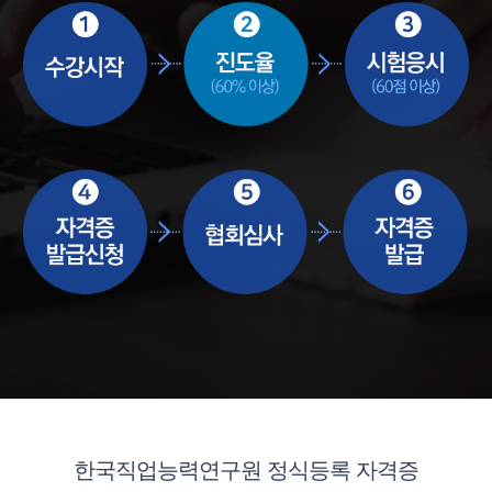
한국직업능력연구원 정식등록 자격증