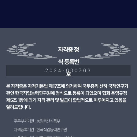
자격증 정
식 등록번
2024-000763
호
본 자격증은 자격기본법 제17조에 의거하여 국무총리 산하 국책연구기
관인 한국직업능력연구원에 정식으로 등록이 되었으며 협회 운영규정
제5조 1항에 의거 자격 관리 및 발급이 합법적으로 이루어지고 있음을
알려드립니다.
주무부처기관 : 농림축산식품부
자격등록기관 : 한국직업능력연구원