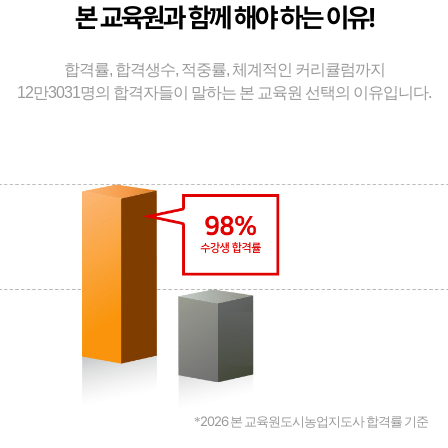
본 교육원과 함께 해야 하는 이유!
합격률, 합격생수, 적중률, 체계적인 커리큘럼까지
12만3031명의 합격자들이 말하는 본 교육원 선택의 이유입니다.
2026
*
본 교육원도시농업지도사 합격률 기준