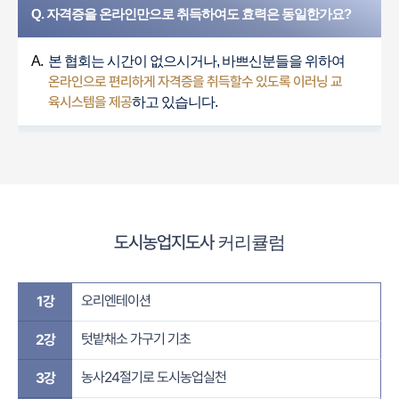
Q. 자격증을 온라인만으로 취득하여도 효력은 동일한가요?
A.
본 협회는 시간이 없으시거나, 바쁘신분들을 위하여
온라인으로 편리하게 자격증을 취득할수 있도록 이러닝 교
육시스템을 제공
하고 있습니다.
도시농업지도사
커리큘럼
오리엔테이션
1강
텃밭채소 가구기 기초
2강
농사24절기로 도시농업실천
3강