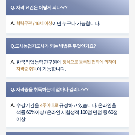
Q. 자격 요건은 어떻게 되나요?
학력무관 / 16세 이상
A.
이면 누구나 가능합니다.
Q.도시농업지도사가 되는 방법은 무엇인가요?
정식으로 등록된 협회에 의하여
A.
한국직업능력연구원에
자격증 취득
이 가능합니다.
Q. 자격증을 취득하는데 얼마나 걸리나요?
4주이내로
A.
수강기간을
규정하고 있습니다. 온라인출
석률 60%이상 / 온라인 시험성적 100점 만점 중 60점
이상