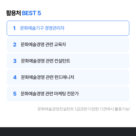
활용처
BEST 5
1
문화예술기구 경영관리자
2
문화예술경영 관련 교육자
3
문화예술경영 관련 컨설턴트
4
문화예술경영 관련 펀드매니저
5
문화예술경영 관련 마케팅 전문가
문화예술경영컨설턴트 1급관련 다양한 기관에서 활용가능!