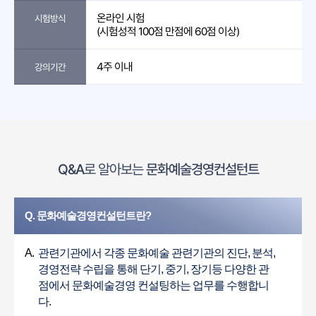
온라인 시험
시험방식
(시험성적 100점 만점에 60점 이상)
4주 이내
강의기간
Q&A
로 알아보는
문화예술경영컨설턴트
Q. 문화예술경영컨설턴트란?
A.
관련기관에서 각종 문화예술 관련기관의 진단, 분석,
경영전략 수립을 통해 단기, 중기, 장기등 다양한 관
점에서 문화예술경영 컨설팅하는 업무를 수행합니
다.