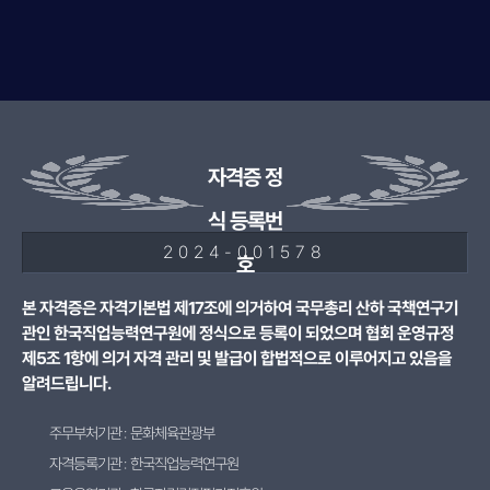
자격증 정
식 등록번
2024-001578
호
본 자격증은 자격기본법 제17조에 의거하여 국무총리 산하 국책연구기
관인 한국직업능력연구원에 정식으로 등록이 되었으며 협회 운영규정
제5조 1항에 의거 자격 관리 및 발급이 합법적으로 이루어지고 있음을
알려드립니다.
주무부처기관 : 문화체육관광부
자격등록기관 : 한국직업능력연구원