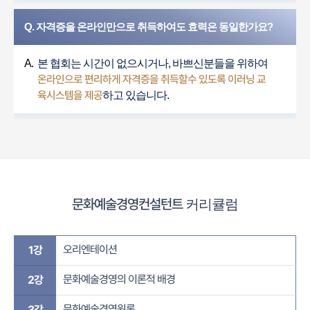
Q. 자격증을 온라인만으로 취득하여도 효력은 동일한가요?
A.
본 협회는 시간이 없으시거나, 바쁘신분들을 위하여
온라인으로 편리하게 자격증을 취득할수 있도록 이러닝 교
육시스템을 제공
하고 있습니다.
문화예술경영컨설턴트
커리큘럼
오리엔테이션
1강
문화예술경영의 이론적 배경
2강
문화예술경영원론
3강