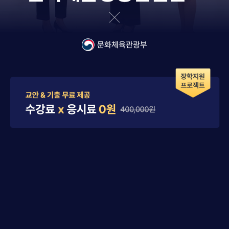
문화체육관광부