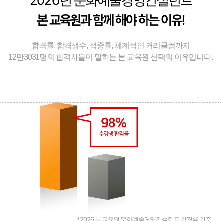
2026
년 문화예술경영컨설턴트
본 교육원과 함께 해야 하는 이유!
합격률, 합격생수, 적중률, 체계적인 커리큘럼까지
12만3031명의 합격자들이 말하는 본 교육원 선택의 이유입니다.
2026
*
본 교육원 문화예술경영컨설턴트 합격률 기준