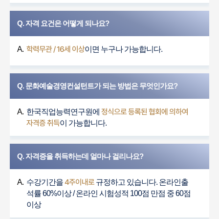
Q. 자격 요건은 어떻게 되나요?
학력무관 / 16세 이상
A.
이면 누구나 가능합니다.
Q. 문화예술경영컨설턴트가 되는 방법은 무엇인가요?
정식으로 등록된 협회에 의하여
A.
한국직업능력연구원에
자격증 취득
이 가능합니다.
Q. 자격증을 취득하는데 얼마나 걸리나요?
4주이내로
A.
수강기간을
규정하고 있습니다. 온라인출
석률 60%이상 / 온라인 시험성적 100점 만점 중 60점
이상