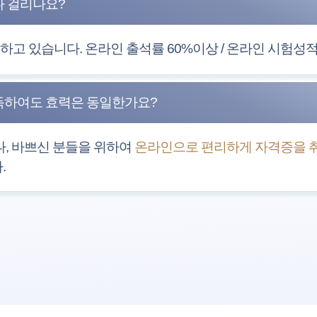
나 걸리나요?
고 있습니다. 온라인 출석률 60%이상 / 온라인 시험성적 
득하여도 효력은 동일한가요?
, 바쁘신 분들을 위하여
온라인으로 편리하게 자격증을 취
.