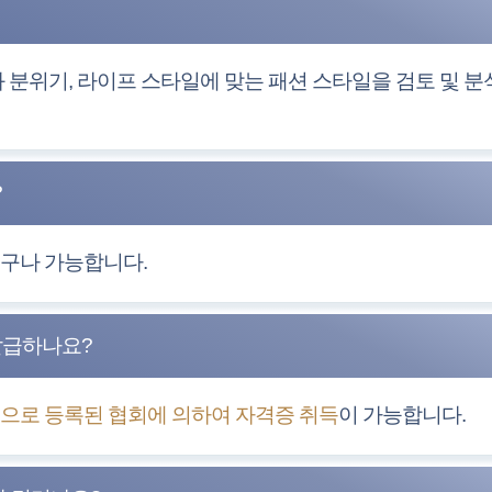
분위기, 라이프 스타일에 맞는 패션 스타일을 검토 및 
?
누구나 가능합니다.
발급하나요?
으로 등록된 협회에 의하여 자격증 취득
이 가능합니다.