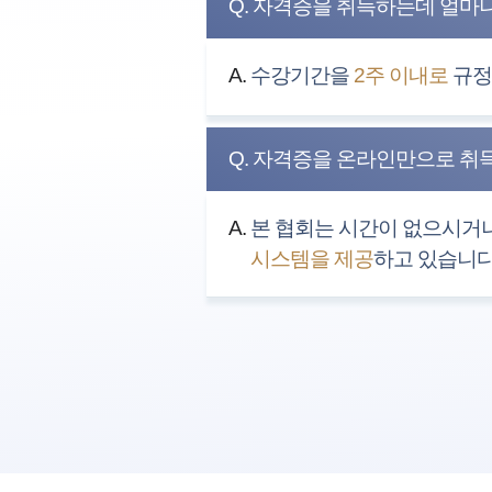
Q. 자격증을 취득하는데 얼마
A.
수강기간을
2주 이내로
규정하
Q. 자격증을 온라인만으로 취
A.
본 협회는 시간이 없으시거나
시스템을 제공
하고 있습니다