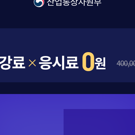
산업통상자원부