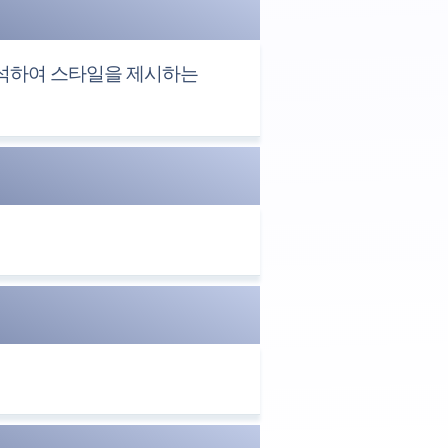
분석하여 스타일을 제시하는