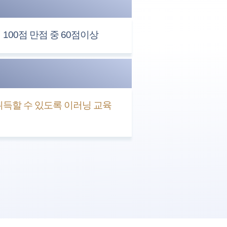
100점 만점 중 60점이상
득할 수 있도록 이러닝 교육