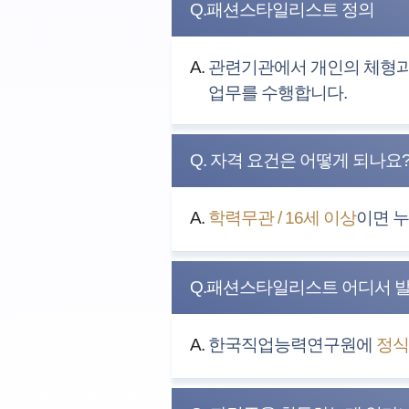
Q.패션스타일리스트 정의
A.
관련기관에서 개인의 체형과 
업무를 수행합니다.
Q. 자격 요건은 어떻게 되나요
A.
학력무관 / 16세 이상
이면 
Q.패션스타일리스트 어디서 
A.
한국직업능력연구원에
정식