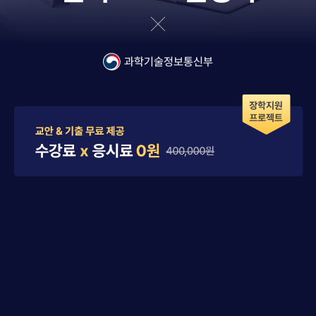
과학기술정보통신부