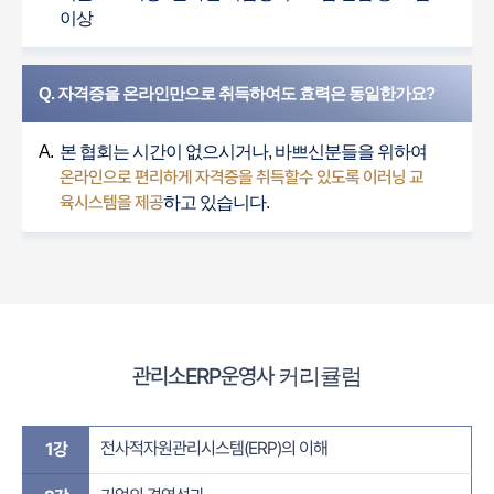
이상
Q. 자격증을 온라인만으로 취득하여도 효력은 동일한가요?
A.
본 협회는 시간이 없으시거나, 바쁘신분들을 위하여
온라인으로 편리하게 자격증을 취득할수 있도록 이러닝 교
육시스템을 제공
하고 있습니다.
관리소ERP운영사
커리큘럼
전사적자원관리시스템(ERP)의 이해
1강