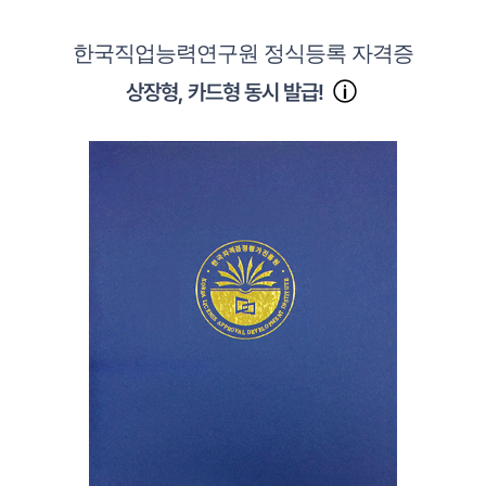
한국직업능력연구원 정식등록 자격증
상장형, 카드형 동시 발급!