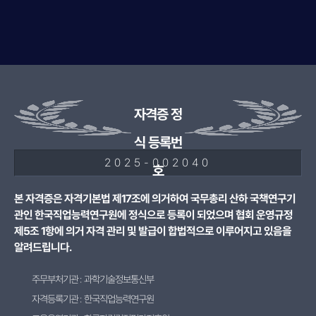
자격증 정
식 등록번
2025-002040
호
본 자격증은 자격기본법 제17조에 의거하여 국무총리 산하 국책연구기
관인 한국직업능력연구원에 정식으로 등록이 되었으며 협회 운영규정
제5조 1항에 의거 자격 관리 및 발급이 합법적으로 이루어지고 있음을
알려드립니다.
주무부처기관 : 과학기술정보통신부
자격등록기관 : 한국직업능력연구원