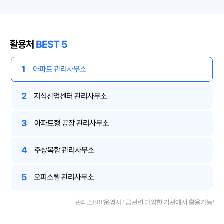
활용처
BEST 5
1
아파트 관리사무소
2
지식산업센터 관리사무소
3
아파트형 공장 관리사무소
4
주상복합 관리사무소
5
오피스텔 관리사무소
관리소ERP운영사 1급관련 다양한 기관에서 활용가능!