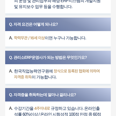
의 운영 및 관리업무와 해당 ERP시스템의 개발지원
및 유지보수 업무 등을 수행합니다.
Q. 자격 요건은 어떻게 되나요?
학력무관 / 16세 이상
A.
이면 누구나 가능합니다.
Q. 관리소ERP운영사가 되는 방법은 무엇인가요?
정식으로 등록된 협회에 의하여
A.
한국직업능력연구원에
자격증 취득
이 가능합니다.
Q. 자격증을 취득하는데 얼마나 걸리나요?
4주이내로
A.
수강기간을
규정하고 있습니다. 온라인출
석률 60%이상 / 온라인 시험성적 100점 만점 중 60점