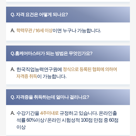
Q. 자격 요건은 어떻게 되나요?
학력무관 / 16세 이상
A.
이면 누구나 가능합니다.
Q.홈케어마스터가 되는 방법은 무엇인가요?
정식으로 등록된 협회에 의하여
A.
한국직업능력연구원에
자격증 취득
이 가능합니다.
Q. 자격증을 취득하는데 얼마나 걸리나요?
4주이내로
A.
수강기간을
규정하고 있습니다. 온라인출
석률 60%이상 / 온라인 시험성적 100점 만점 중 60점
이상