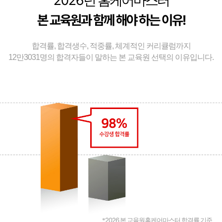
2026
년 홈케어마스터
본 교육원과 함께 해야 하는 이유!
합격률, 합격생수, 적중률, 체계적인 커리큘럼까지
12만3031명의 합격자들이 말하는 본 교육원 선택의 이유입니다.
2026
*
본 교육원홈케어마스터 합격률 기준