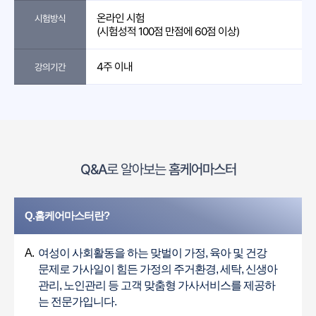
온라인 시험
시험방식
(시험성적 100점 만점에 60점 이상)
4주 이내
강의기간
Q&A
로 알아보는
홈케어마스터
Q.홈케어마스터란?
A.
여성이 사회활동을 하는 맞벌이 가정, 육아 및 건강
문제로 가사일이 힘든 가정의 주거환경, 세탁, 신생아
관리, 노인관리 등 고객 맞춤형 가사서비스를 제공하
는 전문가입니다.