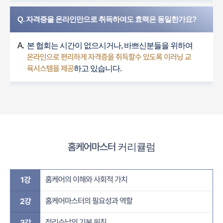
Q. 자격증을 온라인만으로 취득하여도 효력은 동일한가요?
A.
본 협회는 시간이 없으시거나, 바쁘신분들을 위하여
온라인으로 편리하게 자격증을 취득할수 있도록 이러닝 교
육시스템을 제공
하고 있습니다.
홈케어마스터
커리큘럼
홈케어의 이해와 사회적 가치
1강
홈케어마스터의 필요성과 역할
2강
정리수납의 기본 원칙
3강