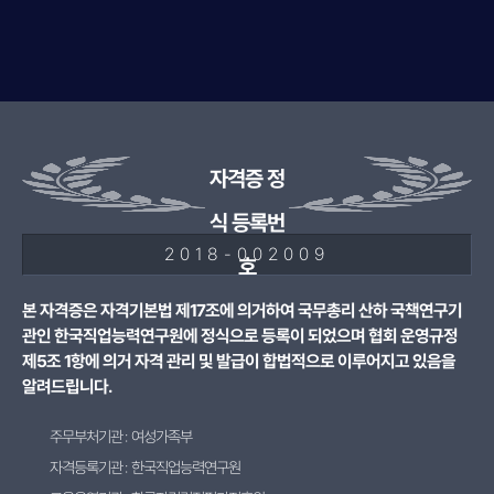
자격증 정
식 등록번
2018-002009
호
본 자격증은 자격기본법 제17조에 의거하여 국무총리 산하 국책연구기
관인 한국직업능력연구원에 정식으로 등록이 되었으며 협회 운영규정
제5조 1항에 의거 자격 관리 및 발급이 합법적으로 이루어지고 있음을
알려드립니다.
주무부처기관 : 여성가족부
자격등록기관 : 한국직업능력연구원