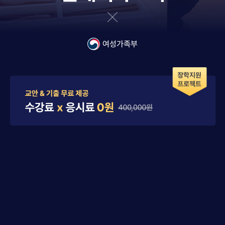
여성가족부