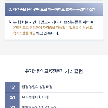
Q. 자격증을 온라인만으로 취득하여도 효력은 동일한가요?
A.
본 협회는 시간이 없으시거나, 바쁘신분들을 위하여
온라인으로 편리하게 자격증을 취득할수 있도록 이러닝 교
육시스템을 제공
하고 있습니다.
유기농판매교육전문가
커리큘럼
환경 농업의 성장 배경​
1강
유기농에 대한 이해
2강
친환경 농업 VS 유기 농업​
3강