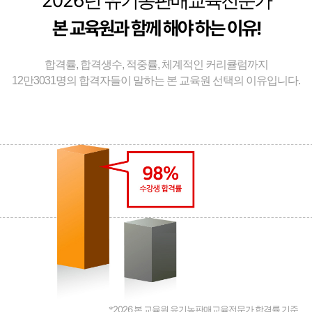
2026
년 유기농판매교육전문가
본 교육원과 함께 해야 하는 이유!
합격률, 합격생수, 적중률, 체계적인 커리큘럼까지
12만3031명의 합격자들이 말하는 본 교육원 선택의 이유입니다.
2026
*
본 교육원 유기농판매교육전문가 합격률 기준