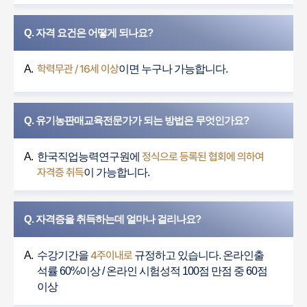
Q. 자격 요건은 어떻게 되나요?
학력무관 / 16세 이상
A.
이면 누구나 가능합니다.
Q. 유기농판매교육전문가가 되는 방법은 무엇인가요?
정식으로 등록된 협회에 의하여
A.
한국직업능력연구원에
자격증 취득
이 가능합니다.
Q. 자격증을 취득하는데 얼마나 걸리나요?
4주이내로
A.
수강기간을
규정하고 있습니다. 온라인출
석률 60%이상 / 온라인 시험성적 100점 만점 중 60점
이상