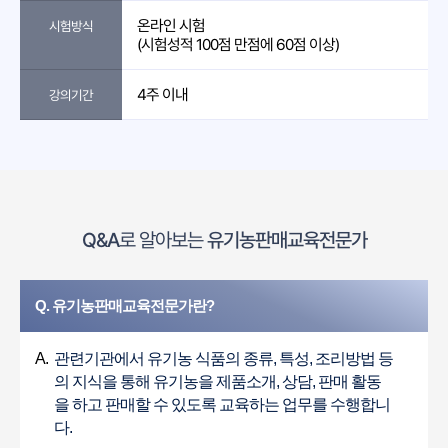
온라인 시험
시험방식
(시험성적 100점 만점에 60점 이상)
4주 이내
강의기간
Q&A
로 알아보는
유기농판매교육전문가
Q. 유기농판매교육전문가란?
A.
관련기관에서 유기농 식품의 종류, 특성, 조리방법 등
의 지식을 통해 유기농을 제품소개, 상담, 판매 활동
을 하고 판매할 수 있도록 교육하는 업무를 수행합니
다.