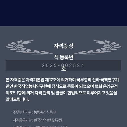
자격증 정
식 등록번
2025-002524
호
본 자격증은 자격기본법 제17조에 의거하여 국무총리 산하 국책연구기
관인 한국직업능력연구원에 정식으로 등록이 되었으며 협회 운영규정
제5조 1항에 의거 자격 관리 및 발급이 합법적으로 이루어지고 있음을
알려드립니다.
주무부처기관 : 농림축산식품부
자격등록기관 : 한국직업능력연구원