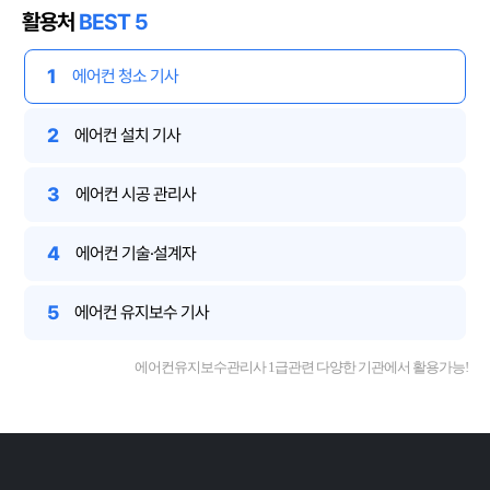
활용처
BEST 5
1
에어컨 청소 기사
2
에어컨 설치 기사
3
에어컨 시공 관리사
4
에어컨 기술·설계자
5
에어컨 유지보수 기사
에어컨유지보수관리사 1급관련 다양한 기관에서 활용가능!