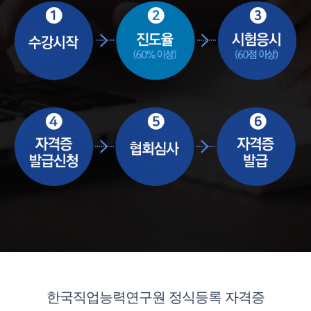
한국직업능력연구원 정식등록 자격증