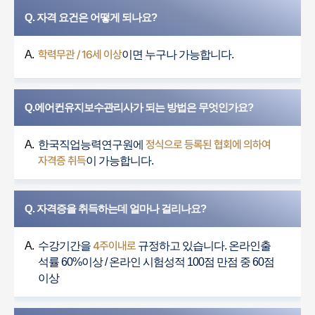
Q. 자격 요건은 어떻게 되나요?
학력무관 / 16세 이상
A.
이면 누구나 가능합니다.
Q.에어컨유지보수관리사가 되는 방법은 무엇인가요?
정식으로 등록된 협회에 의하여
A.
한국직업능력연구원에
자격증 취득
이 가능합니다.
Q. 자격증을 취득하는데 얼마나 걸리나요?
4주이내로
A.
수강기간을
규정하고 있습니다. 온라인출
석률 60%이상 / 온라인 시험성적 100점 만점 중 60점
이상