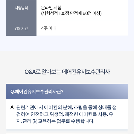
온라인 시험
시험방식
(시험성적 100점 만점에 60점 이상)
4주 이내
강의기간
Q&A
로 알아보는
에어컨유지보수관리사
Q.에어컨유지보수관리사란?
A.
관련기관에서 에어컨의 분해, 조립을 통해 상태를 점
검하여 안전하고 위생적, 쾌적한 에어컨을 사용, 유
지, 관리 및 교육하는 업무를 수행합니다.