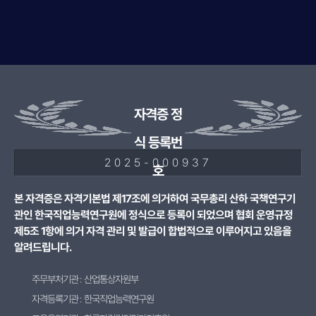
자격증 정
식 등록번
2025-000937
호
본 자격증은 자격기본법 제17조에 의거하여 국무총리 산하 국책연구기
관인 한국직업능력연구원에 정식으로 등록이 되었으며 협회 운영규정
제5조 1항에 의거 자격 관리 및 발급이 합법적으로 이루어지고 있음을
알려드립니다.
주무부처기관 : 산업통상자원부
자격등록기관 : 한국직업능력연구원