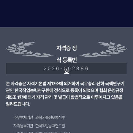
자격증 정
식 등록번
2026-002886
호
본 자격증은 자격기본법 제17조에 의거하여 국무총리 산하 국책연구기
관인 한국직업능력연구원에 정식으로 등록이 되었으며 협회 운영규정
제5조 1항에 의거 자격 관리 및 발급이 합법적으로 이루어지고 있음을
알려드립니다.
주무부처기관 : 과학기술정보통신부
자격등록기관 : 한국직업능력연구원