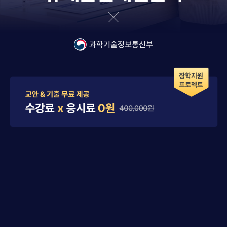
과학기술정보통신부