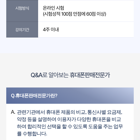
온라인 시험
시험방식
(시험성적 100점 만점에 60점 이상)
4주 이내
강의기간
Q&A
로 알아보는
휴대폰판매전문가
Q.휴대폰판매전문가란?
A.
관련기관에서 휴대폰 제품의 비교, 통신사별 요금제,
약정 등을 설명하여 이용자가 다양한 휴대폰을 비교
하여 합리적인 선택을 할 수 있도록 도움을 주는 업무
를 수행합니다.