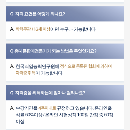
Q. 자격 요건은 어떻게 되나요?
학력무관 / 16세 이상
A.
이면 누구나 가능합니다.
Q.휴대폰판매전문가가 되는 방법은 무엇인가요?
정식으로 등록된 협회에 의하여
A.
한국직업능력연구원에
자격증 취득
이 가능합니다.
Q. 자격증을 취득하는데 얼마나 걸리나요?
4주이내로
A.
수강기간을
규정하고 있습니다. 온라인출
석률 60%이상 / 온라인 시험성적 100점 만점 중 60점
이상