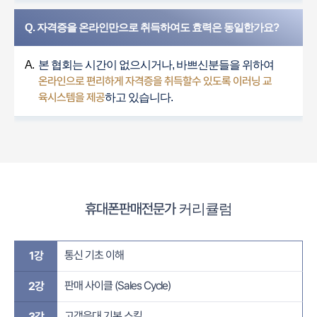
Q. 자격증을 온라인만으로 취득하여도 효력은 동일한가요?
A.
본 협회는 시간이 없으시거나, 바쁘신분들을 위하여
온라인으로 편리하게 자격증을 취득할수 있도록 이러닝 교
육시스템을 제공
하고 있습니다.
휴대폰판매전문가
커리큘럼
통신 기초 이해
1강
판매 사이클 (Sales Cycle)
2강
고객응대 기본 스킬
3강