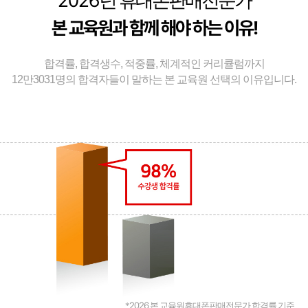
2026
년 휴대폰판매전문가
본 교육원과 함께 해야 하는 이유!
합격률, 합격생수, 적중률, 체계적인 커리큘럼까지
12만3031명의 합격자들이 말하는 본 교육원 선택의 이유입니다.
2026
*
본 교육원휴대폰판매전문가 합격률 기준