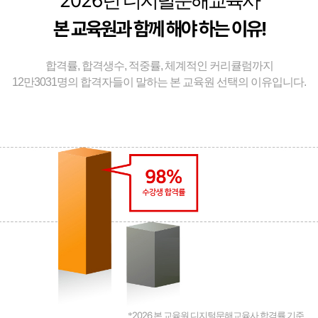
2026
년 디지털문해교육사
본 교육원과 함께 해야 하는 이유!
합격률, 합격생수, 적중률, 체계적인 커리큘럼까지
12만3031명의 합격자들이 말하는 본 교육원 선택의 이유입니다.
2026
*
본 교육원 디지털문해교육사 합격률 기준