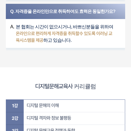
Q. 자격증을 온라인만으로 취득하여도 효력은 동일한가요?
A.
본 협회는 시간이 없으시거나, 바쁘신분들을 위하여
온라인으로 편리하게 자격증을 취득할수 있도록 이러닝 교
육시스템을 제공
하고 있습니다.
디지털문해교육사
커리큘럼
디지털 문해의 이해
1강
디지털 격차와 정보 불평등
2강
디지털 문해교육 정책과 동향
3강