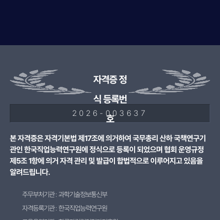
자격증 정
식 등록번
2026-003637
호
본 자격증은 자격기본법 제17조에 의거하여 국무총리 산하 국책연구기
관인 한국직업능력연구원에 정식으로 등록이 되었으며 협회 운영규정
제5조 1항에 의거 자격 관리 및 발급이 합법적으로 이루어지고 있음을
알려드립니다.
주무부처기관 : 과학기술정보통신부
자격등록기관 : 한국직업능력연구원