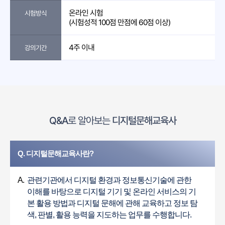
온라인 시험
시험방식
(시험성적 100점 만점에 60점 이상)
4주 이내
강의기간
Q&A
로 알아보는
디지털문해교육사
Q. 디지털문해교육사란?
A.
관련기관에서 디지털 환경과 정보통신기술에 관한
이해를 바탕으로 디지털 기기 및 온라인 서비스의 기
본 활용 방법과 디지털 문해에 관해 교육하고 정보 탐
색, 판별, 활용 능력을 지도하는 업무를 수행합니다.