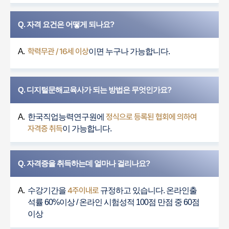
Q. 자격 요건은 어떻게 되나요?
학력무관 / 16세 이상
A.
이면 누구나 가능합니다.
Q. 디지털문해교육사가 되는 방법은 무엇인가요?
정식으로 등록된 협회에 의하여
A.
한국직업능력연구원에
자격증 취득
이 가능합니다.
Q. 자격증을 취득하는데 얼마나 걸리나요?
4주이내로
A.
수강기간을
규정하고 있습니다. 온라인출
석률 60%이상 / 온라인 시험성적 100점 만점 중 60점
이상