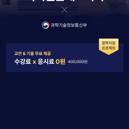
과학기술정보통신부