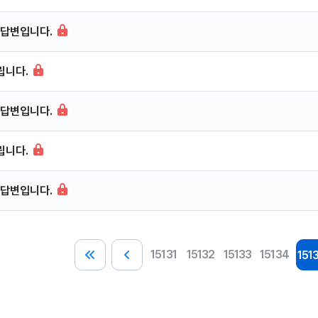
답변입니다.
립니다.
답변입니다.
립니다.
답변입니다.
15131
15132
15133
15134
151