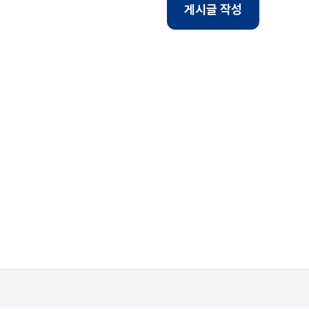
게시글 작성