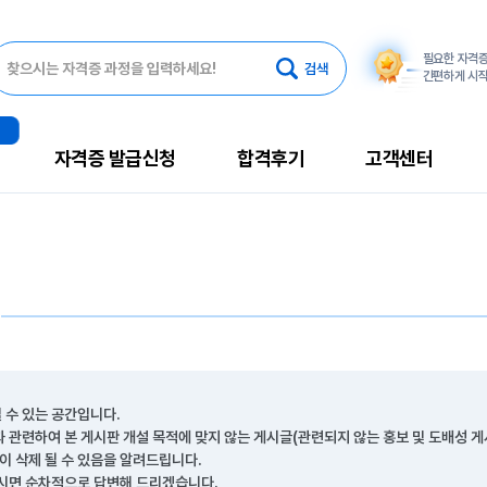
필요한 자격
찾으시는 자격증 과정을 입력하세요!
간편하게 시
자격증 발급신청
합격후기
고객센터
의
 수 있는 공간입니다.
 관련하여 본 게시판 개설 목적에 맞지 않는 게시글(관련되지 않는 홍보 및 도배성 
없이 삭제 될 수 있음을 알려드립니다.
주시면 순차적으로 답변해 드리겠습니다.