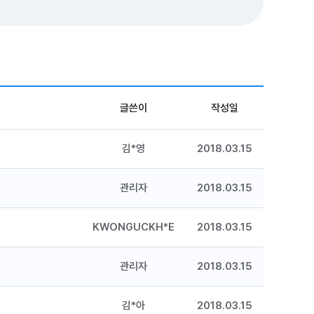
글쓴이
작성일
김*영
2018.03.15
관리자
2018.03.15
KWONGUCKH*E
2018.03.15
관리자
2018.03.15
김*아
2018.03.15