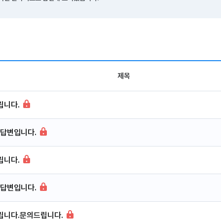
제목
립니다.
답변입니다.
립니다.
답변입니다.
립니다.문의드립니다.