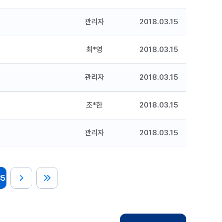
관리자
2018.03.15
최*영
2018.03.15
관리자
2018.03.15
조*한
2018.03.15
관리자
2018.03.15
35