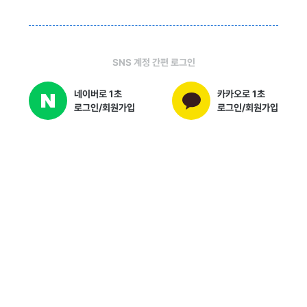
SNS 계정 간편 로그인
네이버로 1초
카카오로 1초
로그인/회원가입
로그인/회원가입