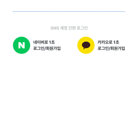
SNS 계정 간편 로그인
네이버로 1초
카카오로 1초
로그인/회원가입
로그인/회원가입