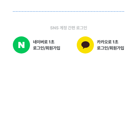
SNS 계정 간편 로그인
네이버로 1초
카카오로 1초
로그인/회원가입
로그인/회원가입