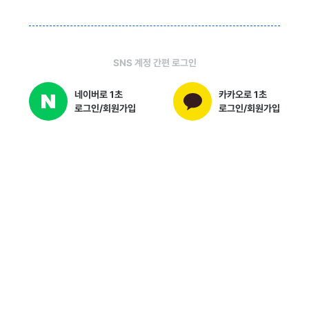
SNS 계정 간편 로그인
네이버로 1초
카카오로 1초
로그인/회원가입
로그인/회원가입